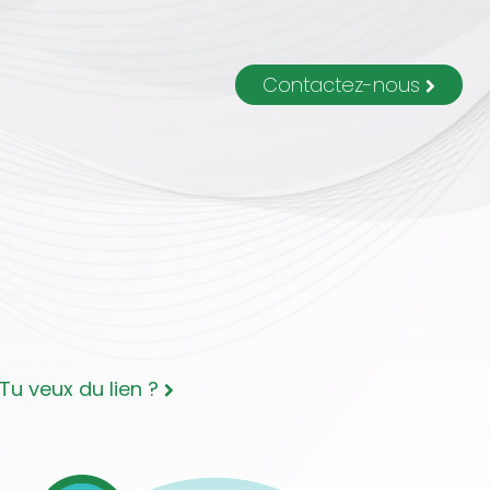
Contactez-nous
Tu veux du lien ?