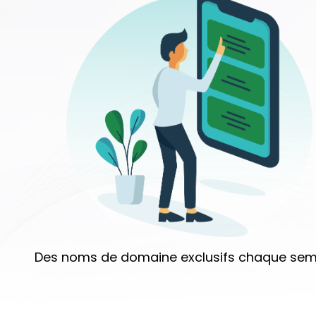
Des noms de domaine exclusifs chaque sem