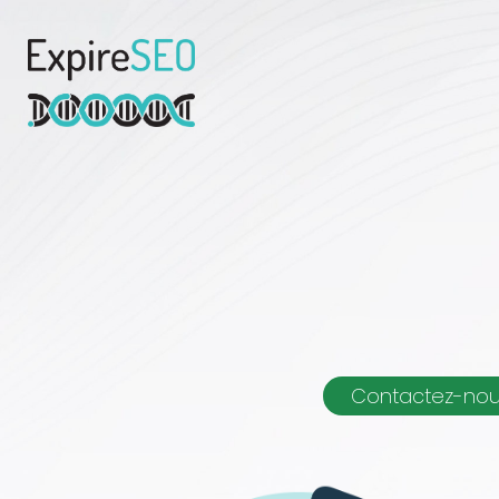
Contactez-no