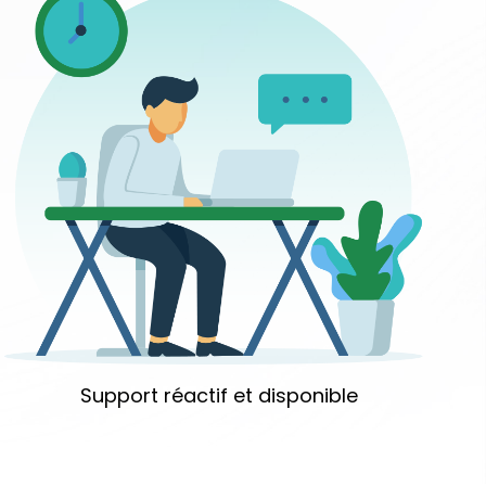
Support réactif et disponible