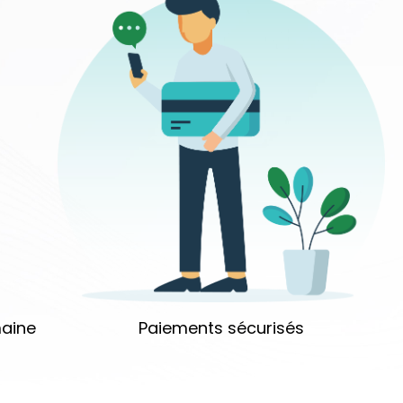
aine
Paiements sécurisés