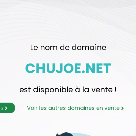
Le nom de domaine
CHUJOE.NET
est disponible à la vente !
us
Voir les autres domaines en vente